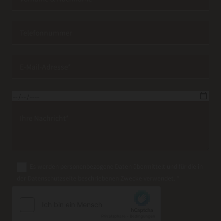
Es werden personenbezogene Daten übermittelt und für die in
der Datenschutzseite beschriebenen Zwecke verwendet. *