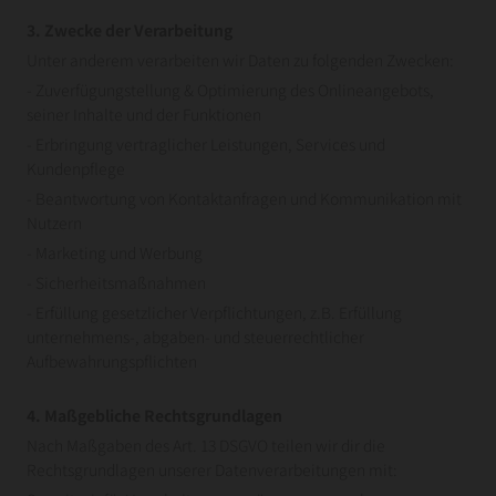
3. Zwecke der Verarbeitung
Unter anderem verarbeiten wir Daten zu folgenden Zwecken:
- Zuverfügungstellung & Optimierung des Onlineangebots,
seiner Inhalte und der Funktionen
- Erbringung vertraglicher Leistungen, Services und
Kundenpflege
- Beantwortung von Kontaktanfragen und Kommunikation mit
Nutzern
- Marketing und Werbung
- Sicherheitsmaßnahmen
- Erfüllung gesetzlicher Verpflichtungen, z.B. Erfüllung
unternehmens-, abgaben- und steuerrechtlicher
Aufbewahrungspflichten
4. Maßgebliche Rechtsgrundlagen
Nach Maßgaben des Art. 13 DSGVO teilen wir dir die
Rechtsgrundlagen unserer Datenverarbeitungen mit: