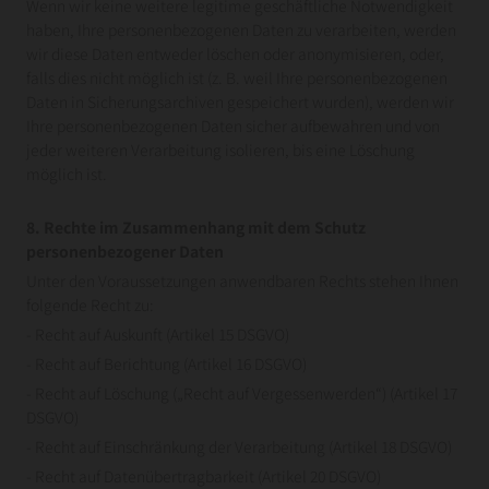
Wenn wir keine weitere legitime geschäftliche Notwendigkeit
haben, Ihre personenbezogenen Daten zu verarbeiten, werden
wir diese Daten entweder löschen oder anonymisieren, oder,
falls dies nicht möglich ist (z. B. weil Ihre personenbezogenen
Daten in Sicherungsarchiven gespeichert wurden), werden wir
Ihre personenbezogenen Daten sicher aufbewahren und von
jeder weiteren Verarbeitung isolieren, bis eine Löschung
möglich ist.
8. Rechte im Zusammenhang mit dem Schutz
personenbezogener Daten
Unter den Voraussetzungen anwendbaren Rechts stehen Ihnen
folgende Recht zu:
- Recht auf Auskunft (Artikel 15 DSGVO)
- Recht auf Berichtung (Artikel 16 DSGVO)
- Recht auf Löschung („Recht auf Vergessenwerden“) (Artikel 17
DSGVO)
- Recht auf Einschränkung der Verarbeitung (Artikel 18 DSGVO)
- Recht auf Datenübertragbarkeit (Artikel 20 DSGVO)