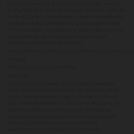
bezogenen Daten (inkl. Ihrer IP-Adresse) an Google sowie die
Verarbeitung dieser Daten durch Google verhindern, indem Sie:
Ihre Einwilligung in das Setzen des Cookies nicht erteilen oder
das Browser-Add-on zur Deaktivierung von Google Analytics
HIER
herunterladen und installieren. Nähere Informationen zu
Nutzungsbedingungen von Google Analytics und zum
Datenschutz bei Google finden Sie unter
https://marketingplatform.google.com/about/analytics/terms/d
und unter
https://policies.google.com/?hl=de
Google Ads
Wir werben mit Google Ads, der von Google entwickelten
Online-Werbeplattform, um auf externen Webseiten und in
Google-Produkten wie der Google Suche oder Youtube auf
unsere Angebote aufmerksam zu machen. In Relation zu den
Daten der Werbekampagnen können wir den Erfolg der
einzelnen Kampagnen ermitteln. Wir verfolgen damit das
Interesse, Usern Werbung anzuzeigen, die für sie
wahrscheinlich von Interesse ist, unsere Webseite