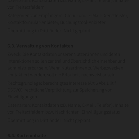
von Freitextfeldern
Kategorien von Empfängern: Cloud- und. E-Mail-Dienstleister,
Kontaktformular-Anbieter, Buchungstool-Anbieter
Übermittlung in Drittländer: Nicht geplant.
6.3. Verwaltung von Kontakten
Zweck: Die Kontaktdaten unserer Nutzer:innen und deren
Interaktionen sollen zentral und übersichtlich einsehbar und
administrierbar sein. Wenn Nutzer:innen zu Werbezwecken
kontaktiert werden, soll die Erlaubnis nachweisbar sein.
Rechtsgrundlage: berechtigtes Interesse (Art 6 Abs 1 lit f
DSGVO), rechtliche Verpflichtung zur Speicherung von
Einwilligungen
Datenarten: Kontaktdaten (zB. Name, E-Mail, Telefon), Inhalte
von Freitextfeldern bzw. Nachrichten, Einwilligungsstatus
Übermittlung in Drittländer: Nicht geplant.
6.4. Karteninhalte