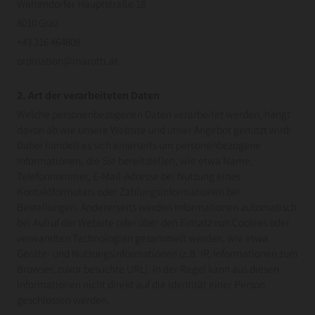
Waltendorfer Hauptstraße 18
8010 Graz
+43 316 464808
ordination@marotti.at
2. Art der verarbeiteten Daten
Welche personenbezogenen Daten verarbeitet werden, hängt
davon ab wie unsere Website und unser Angebot genutzt wird:
Dabei handelt es sich einerseits um personenbezogene
Informationen, die Sie bereitstellen, wie etwa Name,
Telefonnummer, E-Mail-Adresse bei Nutzung eines
Kontaktformulars oder Zahlungsinformationen bei
Bestellungen. Andererseits werden Informationen automatisch
bei Aufruf der Website oder über den Einsatz von Cookies oder
verwandten Technologien gesammelt werden, wie etwa
Geräte- und Nutzungsinformationen (z.B. IP, Informationen zum
Browser, zuvor besuchte URL). In der Regel kann aus diesen
Informationen nicht direkt auf die Identität einer Person
geschlossen werden.