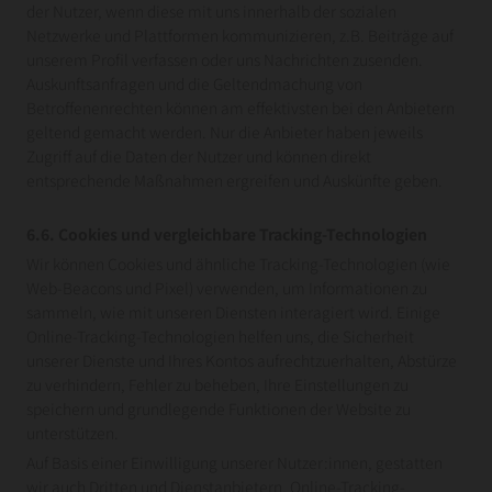
der Nutzer, wenn diese mit uns innerhalb der sozialen
Netzwerke und Plattformen kommunizieren, z.B. Beiträge auf
unserem Profil verfassen oder uns Nachrichten zusenden.
Auskunftsanfragen und die Geltendmachung von
Betroffenenrechten können am effektivsten bei den Anbietern
geltend gemacht werden. Nur die Anbieter haben jeweils
Zugriff auf die Daten der Nutzer und können direkt
entsprechende Maßnahmen ergreifen und Auskünfte geben.
6.6. Cookies und vergleichbare Tracking-Technologien
Wir können Cookies und ähnliche Tracking-Technologien (wie
Web-Beacons und Pixel) verwenden, um Informationen zu
sammeln, wie mit unseren Diensten interagiert wird. Einige
Online-Tracking-Technologien helfen uns, die Sicherheit
unserer Dienste und Ihres Kontos aufrechtzuerhalten, Abstürze
zu verhindern, Fehler zu beheben, Ihre Einstellungen zu
speichern und grundlegende Funktionen der Website zu
unterstützen.
Auf Basis einer Einwilligung unserer Nutzer:innen, gestatten
wir auch Dritten und Dienstanbietern, Online-Tracking-