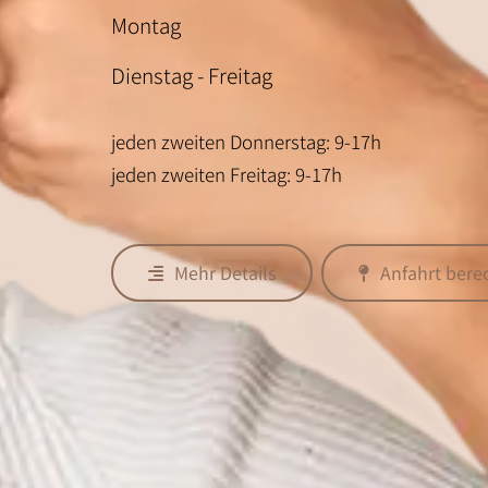
Montag
Dienstag - Freitag
jeden zweiten Donnerstag: 9-17h
jeden zweiten Freitag: 9-17h
Mehr Details
Anfahrt ber