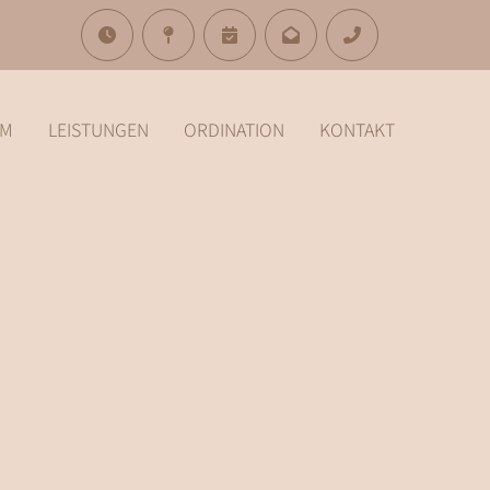
AM
LEISTUNGEN
ORDINATION
KONTAKT