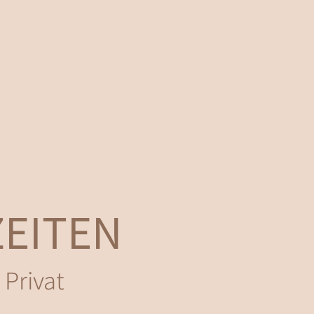
EITEN
 Privat