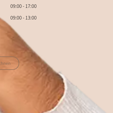
09:00 - 17:00
09:00 - 13:00
echnen